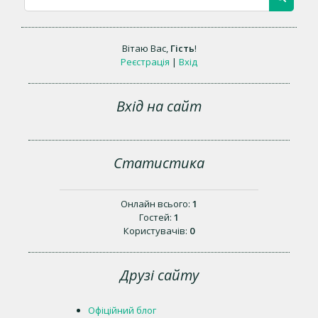
Вітаю Вас
,
Гість
!
Реєстрація
|
Вхід
Вхід на сайт
Статистика
Онлайн всього:
1
Гостей:
1
Користувачів:
0
Друзі сайту
Офіційний блог