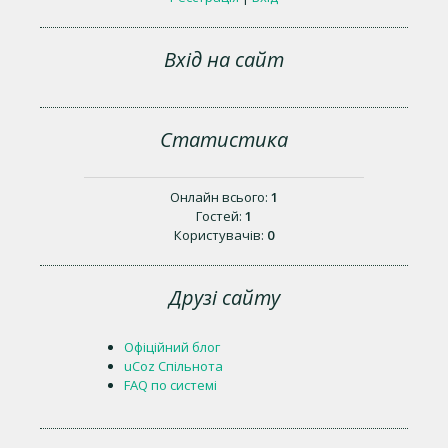
Вхід на сайт
Статистика
Онлайн всього:
1
Гостей:
1
Користувачів:
0
Друзі сайту
Офіційний блог
uCoz Спільнота
FAQ по системі