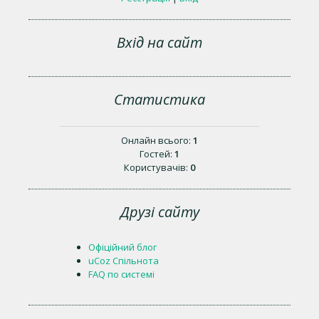
Вхід на сайт
Статистика
Онлайн всього:
1
Гостей:
1
Користувачів:
0
Друзі сайту
Офіційний блог
uCoz Спільнота
FAQ по системі