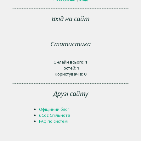
Вхід на сайт
Статистика
Онлайн всього:
1
Гостей:
1
Користувачів:
0
Друзі сайту
Офіційний блог
uCoz Спільнота
FAQ по системі