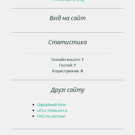
Вхід на сайт
Статистика
Онлайн всього:
1
Гостей:
1
Користувачів:
0
Друзі сайту
Офіційний блог
uCoz Спільнота
FAQ по системі