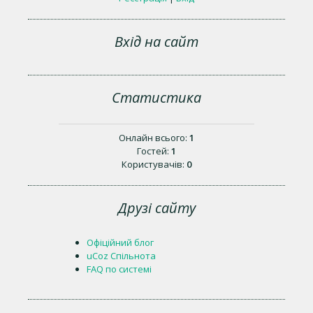
Вхід на сайт
Статистика
Онлайн всього:
1
Гостей:
1
Користувачів:
0
Друзі сайту
Офіційний блог
uCoz Спільнота
FAQ по системі