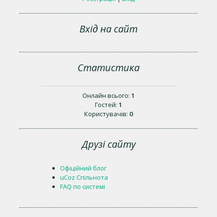
Вхід на сайт
Статистика
Онлайн всього:
1
Гостей:
1
Користувачів:
0
Друзі сайту
Офіційний блог
uCoz Спільнота
FAQ по системі