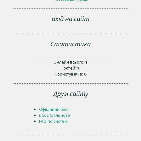
Вхід на сайт
Статистика
Онлайн всього:
1
Гостей:
1
Користувачів:
0
Друзі сайту
Офіційний блог
uCoz Спільнота
FAQ по системі