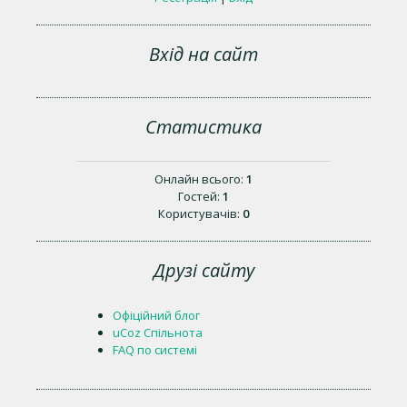
Вхід на сайт
Статистика
Онлайн всього:
1
Гостей:
1
Користувачів:
0
Друзі сайту
Офіційний блог
uCoz Спільнота
FAQ по системі