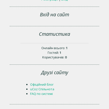
Вхід на сайт
Статистика
Онлайн всього:
1
Гостей:
1
Користувачів:
0
Друзі сайту
Офіційний блог
uCoz Спільнота
FAQ по системі