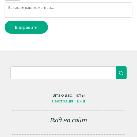
Відправити
Вітаю Вас
,
Гість
!
Реєстрація
|
Вхід
Вхід на сайт