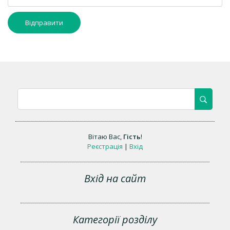
Відправити
Вітаю Вас
,
Гість
!
Реєстрація
|
Вхід
Вхід на сайт
Категорії розділу