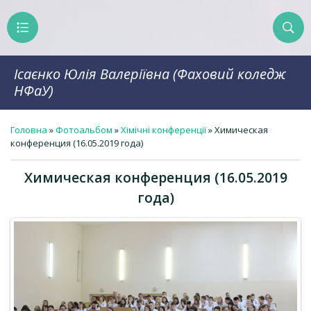
Ісаєнко Юлія Валеріївна (Фаховий коледж
НФаУ)
Головна
»
Фотоальбом
»
Хімічні конференції
» Химическая
конференция (16.05.2019 года)
Химическая конференция (16.05.2019
года)