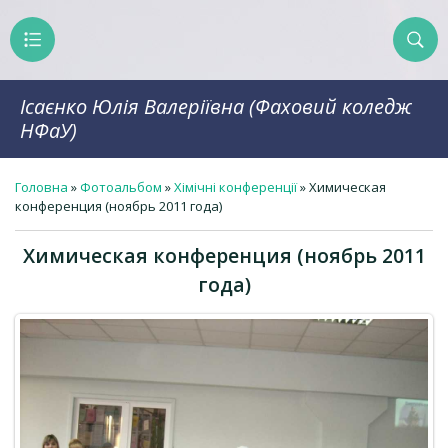
Ісаєнко Юлія Валеріївна (Фаховий коледж
НФаУ)
Головна
»
Фотоальбом
»
Хімічні конференції
» Химическая
конференция (ноябрь 2011 года)
Химическая конференция (ноябрь 2011
года)