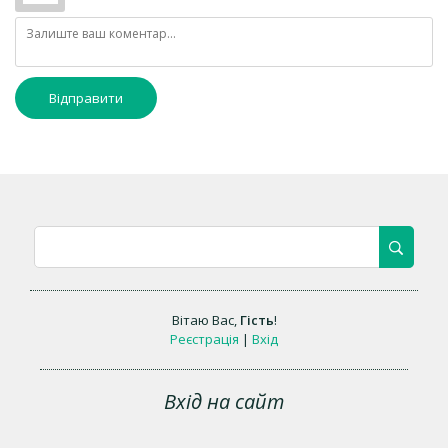
Відправити
Вітаю Вас
,
Гість
!
Реєстрація
|
Вхід
Вхід на сайт