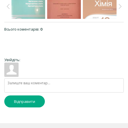
Всього коментарів
:
0
Увійдіть:
Відправити