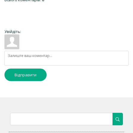
Увійдіть:
Відправити