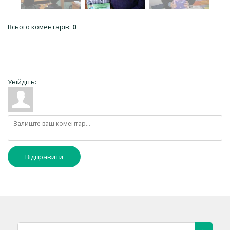
Всього коментарів
:
0
Увійдіть:
Відправити