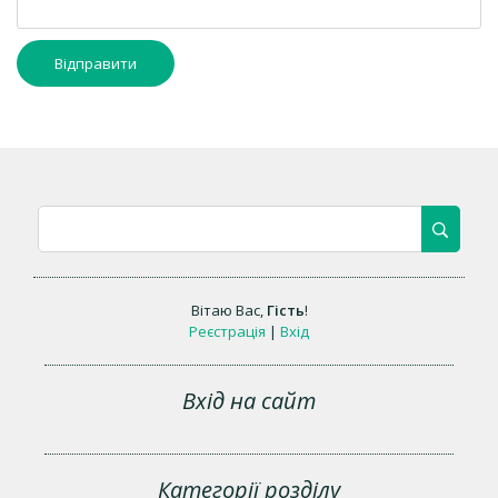
Відправити
Вітаю Вас
,
Гість
!
Реєстрація
|
Вхід
Вхід на сайт
Категорії розділу