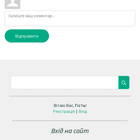
Відправити
Вітаю Вас
,
Гість
!
Реєстрація
|
Вхід
Вхід на сайт