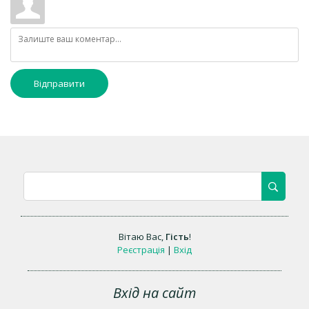
Відправити
Вітаю Вас
,
Гість
!
Реєстрація
|
Вхід
Вхід на сайт