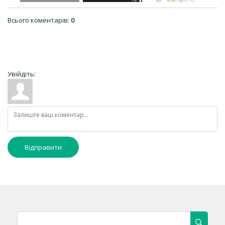
Всього коментарів
:
0
Увійдіть:
Відправити