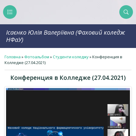
Ісаєнко Юлія Валеріївна (Фаховий коледж
НФаУ)
Головна
»
Фотоальбом
»
Студенти коледжу
» Конференция в
Колледже (27.04.2021)
Конференция в Колледже (27.04.2021)