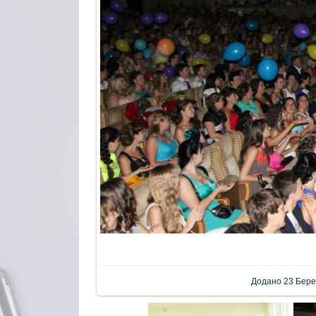
Додано
23 Бере