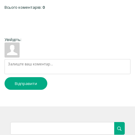
Всього коментарів
:
0
Увійдіть:
Відправити