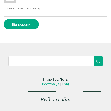
Відправити
Вітаю Вас
,
Гість
!
Реєстрація
|
Вхід
Вхід на сайт