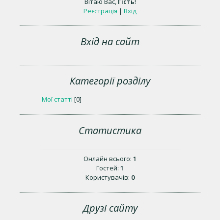
Вітаю Вас
,
Гість
!
Реєстрація
|
Вхід
Вхід на сайт
Категорії розділу
Мої статті
[0]
Статистика
Онлайн всього:
1
Гостей:
1
Користувачів:
0
Друзі сайту