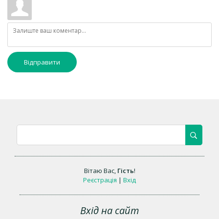
Відправити
Вітаю Вас
,
Гість
!
Реєстрація
|
Вхід
Вхід на сайт